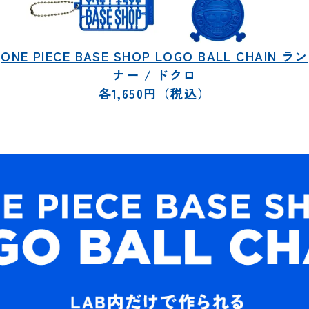
ONE PIECE BASE SHOP LOGO BALL CHAIN ラン
ナー / ドクロ
各1,650円（税込）