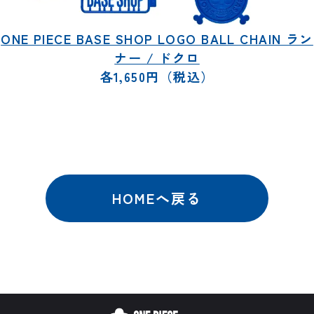
ONE PIECE BASE SHOP LOGO BALL CHAIN ラン
ナー / ドクロ
各1,650円（税込）
HOMEへ戻る