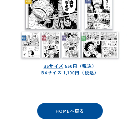
B5サイズ
550円（税込）
B4サイズ
1,100円（税込）
HOMEへ戻る