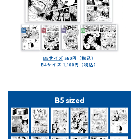
ACCESS
Q&A
B5サイズ
550円（税込）
B4サイズ
1,100円（税込）
入店予約方法
B5 sized